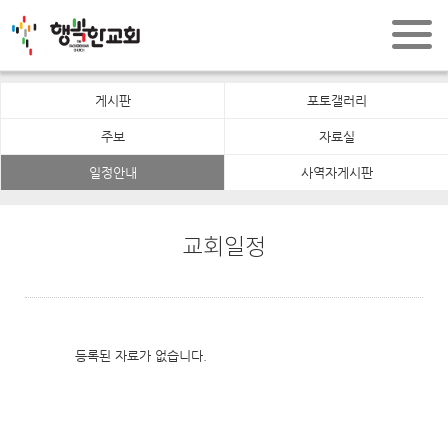
게시판
포토갤러리
주보
자료실
일정안내
사역자게시판
교회일정
등록된 자료가 없습니다.