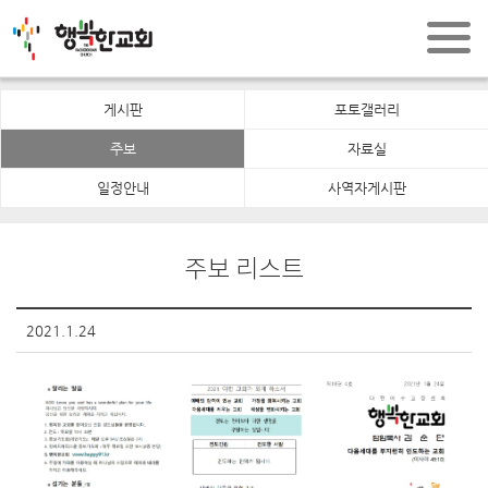
게시판
포토갤러리
주보
자료실
일정안내
사역자게시판
주보 리스트
2021.1.24