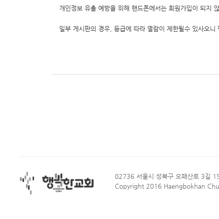
개인정보 유출 예방을 위해 핸드폰에서는 회원가입이 되지 
일부 게시판의 경우, 등급에 따라 열람이 제한될수 있사오니 
02736 서울시 성북구 오패산로 3길 15
Copyright 2016 Haengbokhan Churc