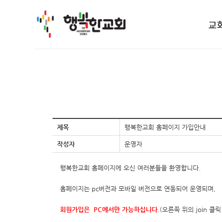
교
제목
행복한교회 홈페이지 가입안내
작성자
운영자
행복한교회 홈페이지에 오신 여러분들을 환영합니다.
홈페이지는 pc버전과 모바일 버전으로 연동되어 운영되며,
회원가입은 PC에서만 가능하십니다
.(오른쪽 위의 join 클릭